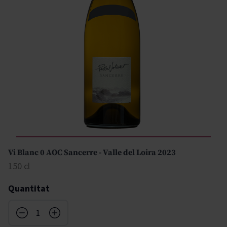
Vi Blanc 0 AOC Sancerre - Valle del Loira 2023
150 cl
Quantitat