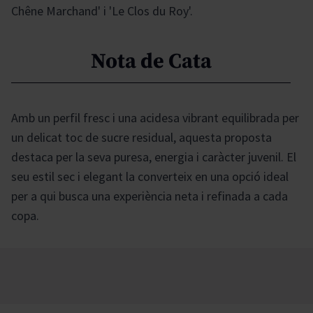
Chêne Marchand' i 'Le Clos du Roy'.
Nota de Cata
Amb un perfil fresc i una acidesa vibrant equilibrada per
un delicat toc de sucre residual, aquesta proposta
destaca per la seva puresa, energia i caràcter juvenil. El
seu estil sec i elegant la converteix en una opció ideal
per a qui busca una experiència neta i refinada a cada
copa.