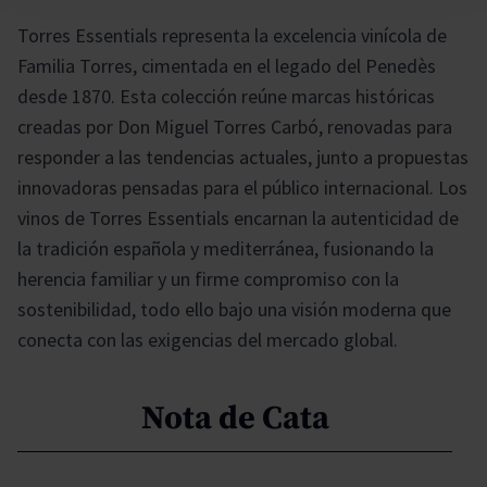
Torres Essentials representa la excelencia vinícola de
Familia Torres, cimentada en el legado del Penedès
desde 1870. Esta colección reúne marcas históricas
creadas por Don Miguel Torres Carbó, renovadas para
responder a las tendencias actuales, junto a propuestas
innovadoras pensadas para el público internacional. Los
vinos de Torres Essentials encarnan la autenticidad de
la tradición española y mediterránea, fusionando la
herencia familiar y un firme compromiso con la
sostenibilidad, todo ello bajo una visión moderna que
conecta con las exigencias del mercado global.
Nota de Cata