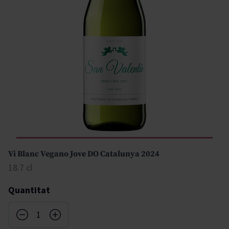
Vi Blanc Vegano Jove DO Catalunya 2024
18.7 cl
Quantitat