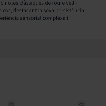
 notes clàssiques de roure vell i
 cos, destacant la seva persistència
periència sensorial complexa i