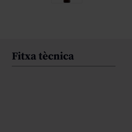
Fitxa tècnica