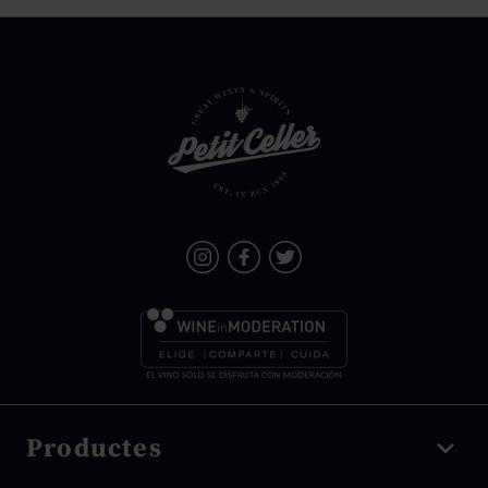
Productes