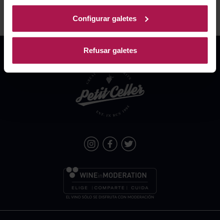
Configurar galetes
Refusar galetes