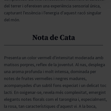
del terrer i ofereixen una experiència sensorial única,
capturant l'essència i l'energia d'aquest racó singular
del món.
Nota de Cata
Presenta un color vermell d'intensitat moderada amb
matisos porpres, reflex de la joventut. Al nas, desplega
una aroma profunda i molt intensa, dominada per
notes de fruites vermelles i negres madures,
acompanyades d'un subtil fons especiat i un delicat toc
lacti. En oxigenar-se, revela més complexitat, emergint
elegants notes florals com el tarongina i, especialment,
la rosa, tan característiques d'aquest vi. A la boca,