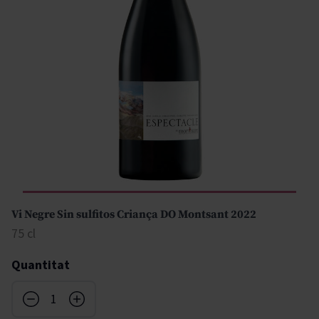
Vi Negre Sin sulfitos Criança DO Montsant 2022
75 cl
Quantitat