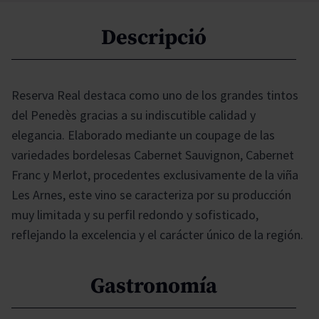
Descripció
Reserva Real destaca como uno de los grandes tintos
del Penedès gracias a su indiscutible calidad y
elegancia. Elaborado mediante un coupage de las
variedades bordelesas Cabernet Sauvignon, Cabernet
Franc y Merlot, procedentes exclusivamente de la viña
Les Arnes, este vino se caracteriza por su producción
muy limitada y su perfil redondo y sofisticado,
reflejando la excelencia y el carácter único de la región.
Gastronomía