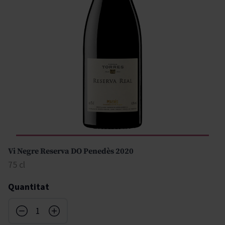
Vi Negre Reserva DO Penedès 2020
75 cl
Quantitat