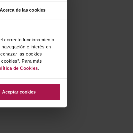
Acerca de las cookies
 el correcto funcionamiento
u navegación e interés en
rechazar las cookies
r cookies”. Para más
lítica de Cookies
.
Aceptar cookies