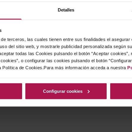
Detalles
s
de terceros, las cuales tienen entre sus finalidades el asegurar
 uso del sitio web, y mostrarle publicidad personalizada según s
ceptar todas las Cookies pulsando el botón “Aceptar cookies”, 
cookies”, o configurar las cookies pulsando el botón “Configura
a Política de Cookies.Para más información acceda a nuestra
Po
Configurar cookies