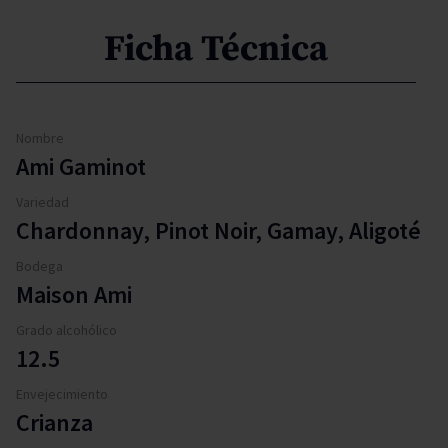
Ficha Técnica
Nombre
Ami Gaminot
Variedad
Chardonnay, Pinot Noir, Gamay, Aligoté
Bodega
Maison Ami
Grado alcohólico
12.5
Envejecimiento
Crianza