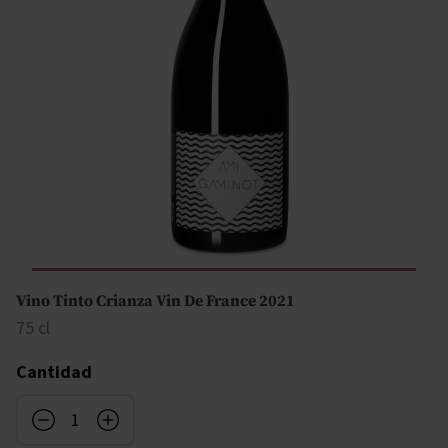
Vino Tinto Crianza Vin De France 2021
75 cl
Cantidad