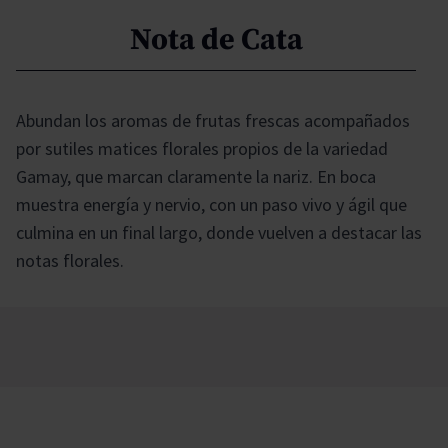
Nota de Cata
Abundan los aromas de frutas frescas acompañados
por sutiles matices florales propios de la variedad
Gamay, que marcan claramente la nariz. En boca
muestra energía y nervio, con un paso vivo y ágil que
culmina en un final largo, donde vuelven a destacar las
notas florales.