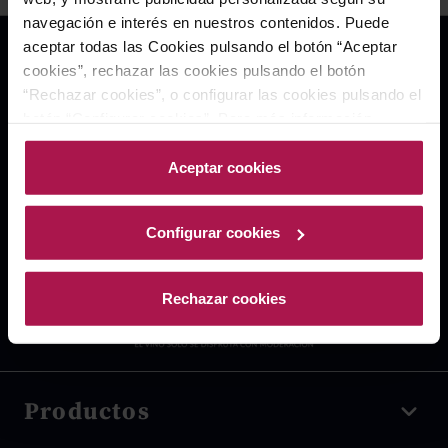
navegación e interés en nuestros contenidos. Puede
aceptar todas las Cookies pulsando el botón “Aceptar
cookies”, rechazar las cookies pulsando el botón
“Rechazar cookies”, o configurar las cookies pulsando el
botón “Configurar cookies”. Para más información
acceda a nuestra Política de Cookies.Para más
información acceda a nuestra
Política de Cookies
.
Aceptar cookies
Configurar cookies
Rechazar cookies
Productos