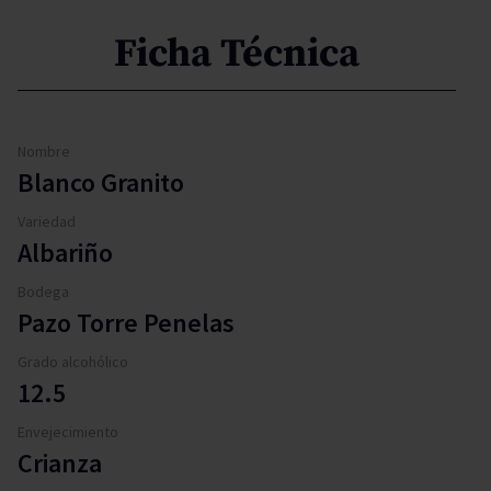
Ficha Técnica
Nombre
Blanco Granito
Variedad
Albariño
Bodega
Pazo Torre Penelas
Grado alcohólico
12.5
Envejecimiento
Crianza