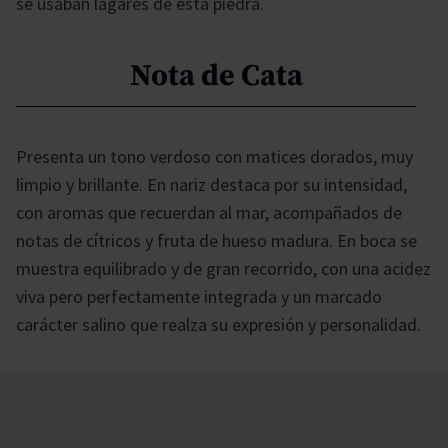
se usaban lagares de esta piedra.
Nota de Cata
Presenta un tono verdoso con matices dorados, muy
limpio y brillante. En nariz destaca por su intensidad,
con aromas que recuerdan al mar, acompañados de
notas de cítricos y fruta de hueso madura. En boca se
muestra equilibrado y de gran recorrido, con una acidez
viva pero perfectamente integrada y un marcado
carácter salino que realza su expresión y personalidad.