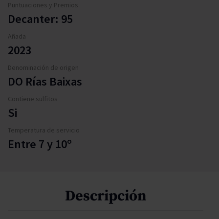
Puntuaciones y Premios
Decanter: 95
Añada
2023
Denominación de origen
DO Rías Baixas
Contiene sulfitos
Si
Temperatura de servicio
Entre 7 y 10º
Descripción