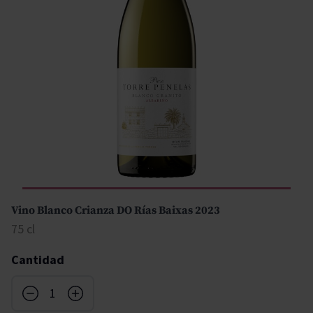
Vino Blanco Crianza DO Rías Baixas 2023
75 cl
Cantidad