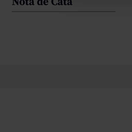
Nota de Cata