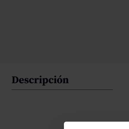
Descripción