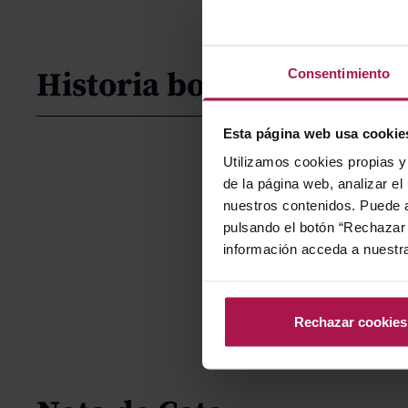
Consentimiento
Historia bodega
Esta página web usa cookie
Utilizamos cookies propias y 
de la página web, analizar el
nuestros contenidos. Puede a
pulsando el botón “Rechazar 
información acceda a nuestr
Rechazar cookies