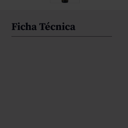
Ficha Técnica