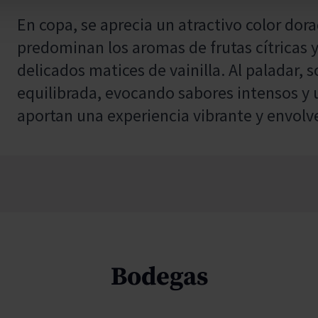
En copa, se aprecia un atractivo color dorad
predominan los aromas de frutas cítricas 
delicados matices de vainilla. Al paladar, 
equilibrada, evocando sabores intensos y 
aportan una experiencia vibrante y envolv
Bodegas