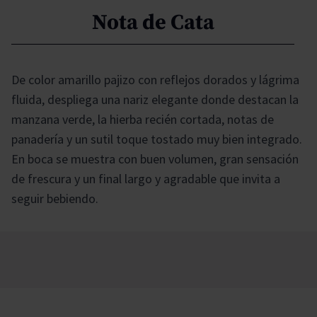
Nota de Cata
De color amarillo pajizo con reflejos dorados y lágrima
fluida, despliega una nariz elegante donde destacan la
manzana verde, la hierba recién cortada, notas de
panadería y un sutil toque tostado muy bien integrado.
En boca se muestra con buen volumen, gran sensación
de frescura y un final largo y agradable que invita a
seguir bebiendo.