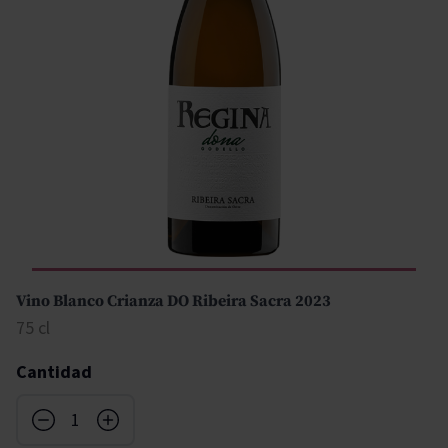
Vino Blanco Crianza DO Ribeira Sacra 2023
75 cl
Cantidad