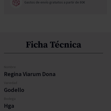
Gastos de envío gratuitos a partir de 80€
Ficha Técnica
Nombre
Regina Viarum Dona
Variedad
Godello
Bodega
Hga