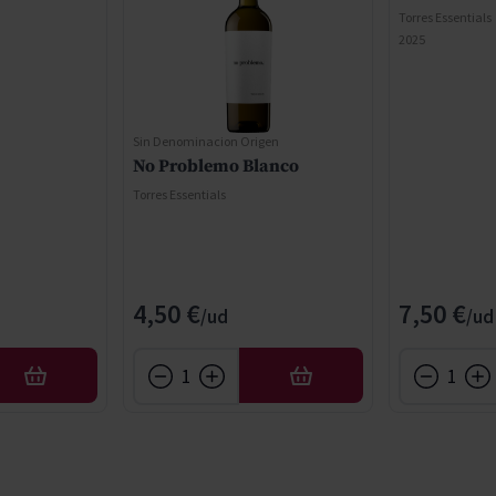
Torres Essentials
2025
Sin Denominacion Origen
No Problemo Blanco
Torres Essentials
4,50 €
7,50 €
AÑADIR
AÑADIR