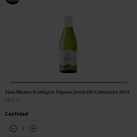
Decanter
Vino Blanco Ecológico Vegano Joven DO Catalunya 2024
18.7 cl
Cantidad