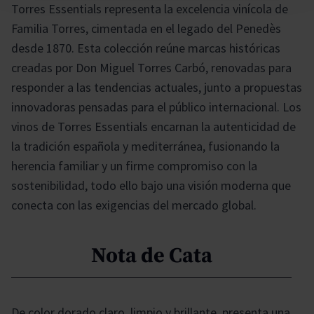
Torres Essentials representa la excelencia vinícola de
Familia Torres, cimentada en el legado del Penedès
desde 1870. Esta colección reúne marcas históricas
creadas por Don Miguel Torres Carbó, renovadas para
responder a las tendencias actuales, junto a propuestas
innovadoras pensadas para el público internacional. Los
vinos de Torres Essentials encarnan la autenticidad de
la tradición española y mediterránea, fusionando la
herencia familiar y un firme compromiso con la
sostenibilidad, todo ello bajo una visión moderna que
conecta con las exigencias del mercado global.
Nota de Cata
De color dorado claro, limpio y brillante, presenta una