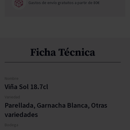
Gastos de envío gratuitos a partir de 80€
Ficha Técnica
Nombre
Viña Sol 18.7cl
Variedad
Parellada, Garnacha Blanca, Otras
variedades
Bodega