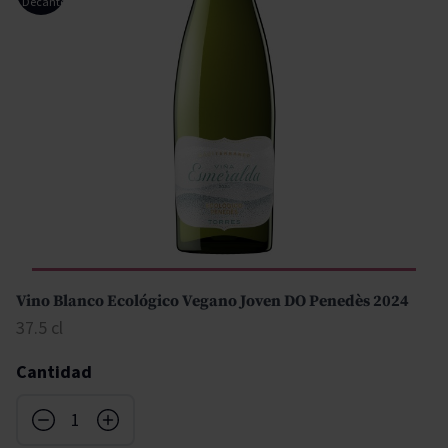
Decanter
Vino Blanco Ecológico Vegano Joven DO Penedès 2024
37.5 cl
Cantidad