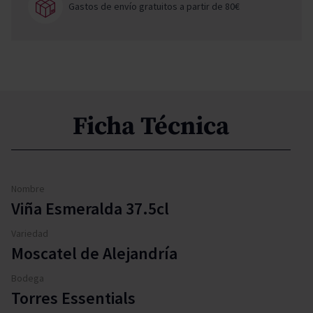
Gastos de envío gratuitos a partir de 80€
Ficha Técnica
Nombre
Viña Esmeralda 37.5cl
Variedad
Moscatel de Alejandría
Bodega
Torres Essentials