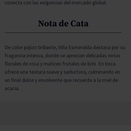
conecta con las exigencias del mercado global.
Nota de Cata
De color pajizo brillante, Viña Esmeralda destaca por su
fragancia intensa, donde se aprecian delicadas notas
florales de rosa y matices frutales de lichi. En boca
ofrece una textura suave y seductora, culminando en
un final dulce y envolvente que recuerda a la miel de
acacia.