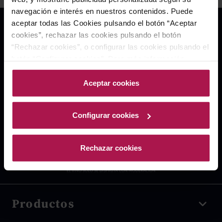
navegación e interés en nuestros contenidos. Puede
aceptar todas las Cookies pulsando el botón “Aceptar
cookies”, rechazar las cookies pulsando el botón
“Rechazar cookies”, o configurar las cookies pulsando el
botón “Configurar cookies”. Para más información
acceda a nuestra Política de Cookies.Para más
información acceda a nuestra
Política de Cookies
.
Aceptar cookies
Configurar cookies
Rechazar cookies
Productos