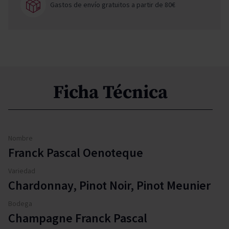
Gastos de envío gratuitos a partir de 80€
Ficha Técnica
Nombre
Franck Pascal Oenoteque
Variedad
Chardonnay, Pinot Noir, Pinot Meunier
Bodega
Champagne Franck Pascal