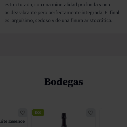
estructurada, con una mineralidad profunda y una
acidez vibrante pero perfectamente integrada. El final
es larguísimo, sedoso y de una finura aristocrática.
Bodegas
ECO
uite Essence