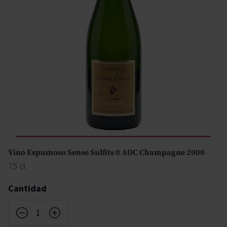
Vino Espumoso Sense Sulfits 0 AOC Champagne 2000
75 cl
Cantidad