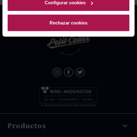
Configurar cookies
Rechazar cookies
Productos