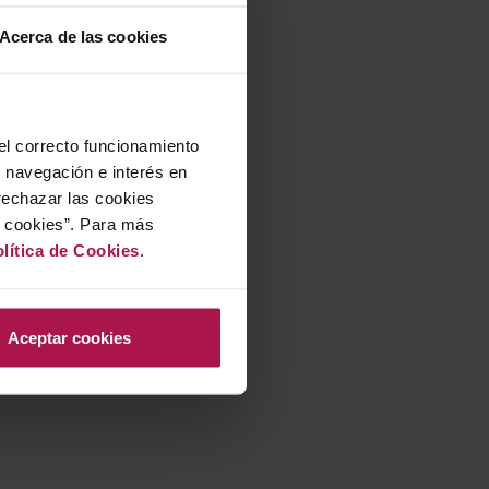
Acerca de las cookies
 el correcto funcionamiento
u navegación e interés en
rechazar las cookies
r cookies”. Para más
lítica de Cookies
.
Aceptar cookies