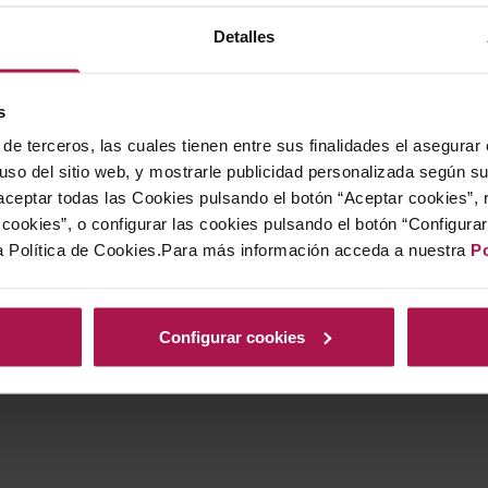
Detalles
s
de terceros, las cuales tienen entre sus finalidades el asegurar
 uso del sitio web, y mostrarle publicidad personalizada según s
ceptar todas las Cookies pulsando el botón “Aceptar cookies”, 
cookies”, o configurar las cookies pulsando el botón “Configura
a Política de Cookies.Para más información acceda a nuestra
Po
Configurar cookies