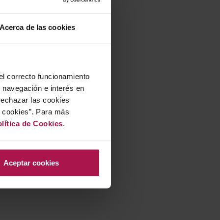
Acerca de las cookies
 el correcto funcionamiento
u navegación e interés en
rechazar las cookies
r cookies”. Para más
lítica de Cookies
.
Aceptar cookies