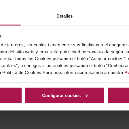
Detalles
s
de terceros, las cuales tienen entre sus finalidades el asegurar
 uso del sitio web, y mostrarle publicidad personalizada según s
ceptar todas las Cookies pulsando el botón “Aceptar cookies”, 
cookies”, o configurar las cookies pulsando el botón “Configura
a Política de Cookies.Para más información acceda a nuestra
Po
Configurar cookies