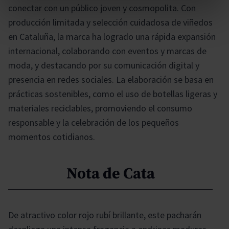
conectar con un público joven y cosmopolita. Con
producción limitada y selección cuidadosa de viñedos
en Cataluña, la marca ha logrado una rápida expansión
internacional, colaborando con eventos y marcas de
moda, y destacando por su comunicación digital y
presencia en redes sociales. La elaboración se basa en
prácticas sostenibles, como el uso de botellas ligeras y
materiales reciclables, promoviendo el consumo
responsable y la celebración de los pequeños
momentos cotidianos.
Nota de Cata
De atractivo color rojo rubí brillante, este pacharán