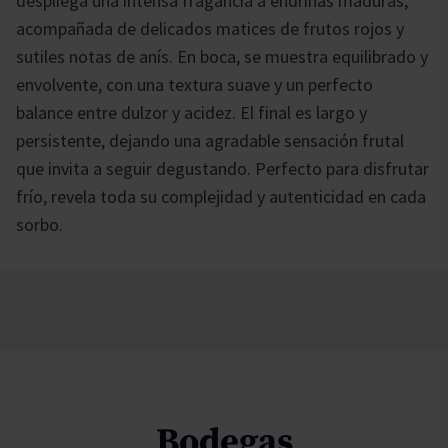
despliega una intensa fragancia a endrinas maduras,
acompañada de delicados matices de frutos rojos y
sutiles notas de anís. En boca, se muestra equilibrado y
envolvente, con una textura suave y un perfecto
balance entre dulzor y acidez. El final es largo y
persistente, dejando una agradable sensación frutal
que invita a seguir degustando. Perfecto para disfrutar
frío, revela toda su complejidad y autenticidad en cada
sorbo.
Bodegas