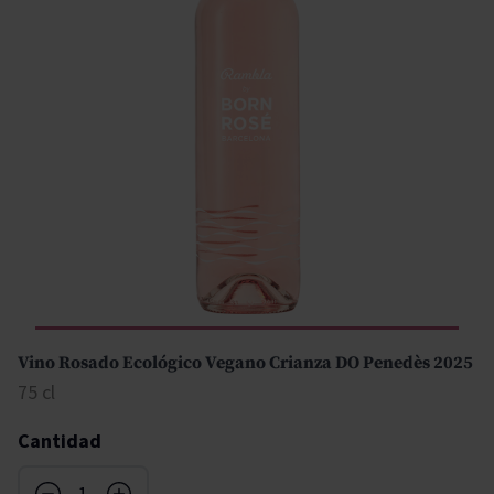
Vino Rosado Ecológico Vegano Crianza DO Penedès 2025
75 cl
Cantidad