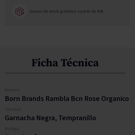
Gastos de envío gratuitos a partir de 80€
Ficha Técnica
Nombre
Born Brands Rambla Bcn Rose Organico
Variedad
Garnacha Negra, Tempranillo
Bodega