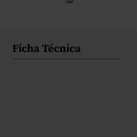
Ficha Técnica