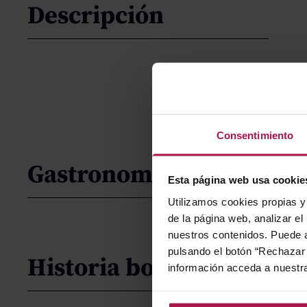
Descripción
Consentimiento
Gastronomía
Esta página web usa cookie
Utilizamos cookies propias y 
de la página web, analizar el
nuestros contenidos. Puede a
pulsando el botón “Rechazar 
Historia bodega
información acceda a nuestr