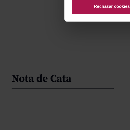
Rechazar cookies
Nota de Cata