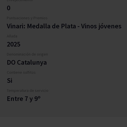
0
Puntuaciones y Premios
Vinari: Medalla de Plata - Vinos jóvenes
Añada
2025
Denominación de origen
DO Catalunya
Contiene sulfitos
Si
Temperatura de servicio
Entre 7 y 9º