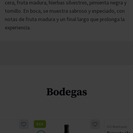
cera, fruta madura, hierbas silvestres, pimienta negra y
tomillo. En boca, se muestra sabroso y especiado, con
notas de fruta madura y un final largo que prolonga la
experiencia.
Bodegas
ECO
DO Montsant