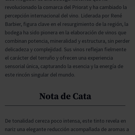
revolucionado la comarca del Priorat y ha cambiado la
percepción internacional del vino. Liderada por René
Barbier, figura clave en el resurgimiento de la región, la
bodega ha sido pionera en la elaboración de vinos que
combinan potencia, mineralidad y estructura, sin perder
delicadeza y complejidad. Sus vinos reflejan fielmente
el carácter del terruño y ofrecen una experiencia
sensorial única, capturando la esencia y la energía de
este rincón singular del mundo.
Nota de Cata
De tonalidad cereza poco intensa, este tinto revela en
nariz una elegante reducción acompañada de aromas a