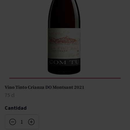
Vino Tinto Crianza DO Montsant 2021
75 cl
Cantidad