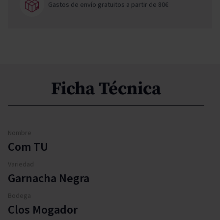
Gastos de envío gratuitos a partir de 80€
Ficha Técnica
Nombre
Com TU
Variedad
Garnacha Negra
Bodega
Clos Mogador