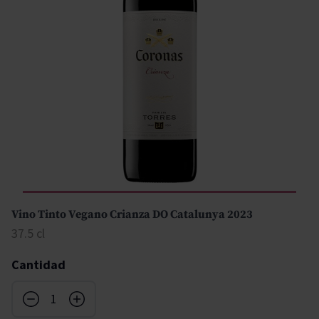
Vino Tinto Vegano Crianza DO Catalunya 2023
37.5 cl
Cantidad