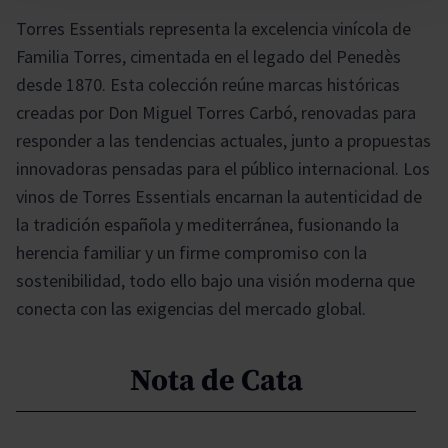
Torres Essentials representa la excelencia vinícola de
Familia Torres, cimentada en el legado del Penedès
desde 1870. Esta colección reúne marcas históricas
creadas por Don Miguel Torres Carbó, renovadas para
responder a las tendencias actuales, junto a propuestas
innovadoras pensadas para el público internacional. Los
vinos de Torres Essentials encarnan la autenticidad de
la tradición española y mediterránea, fusionando la
herencia familiar y un firme compromiso con la
sostenibilidad, todo ello bajo una visión moderna que
conecta con las exigencias del mercado global.
Nota de Cata