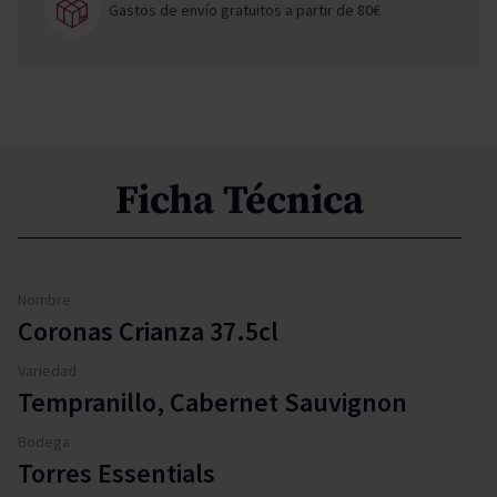
Gastos de envío gratuitos a partir de 80€
Ficha Técnica
Nombre
Coronas Crianza 37.5cl
Variedad
Tempranillo, Cabernet Sauvignon
Bodega
Torres Essentials