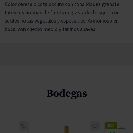
Color cereza picota oscuro con tonalidades granate.
Intensos aromas de frutas negras y del bosque, con
sutiles notas vegetales y especiadas. Armonioso en
boca, con cuerpo medio y taninos suaves.
Bodegas
ECO
DO Penedès