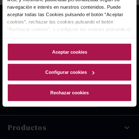
navegación e interés en nuestros contenidos. Puede
aceptar todas las Cookies pulsando el botón “Aceptar
cookies”, rechazar las cookies pulsando el botón
“Rechazar cookies”, o configurar las cookies pulsando el
botón “Configurar cookies”. Para más información
acceda a nuestra Política de Cookies.Para más
información acceda a nuestra
Política de Cookies
.
Aceptar cookies
Configurar cookies
Rechazar cookies
Productos