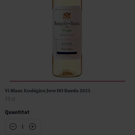
Vi Blanc Ecológico Jove DO Rueda 2025
75 cl
Quantitat