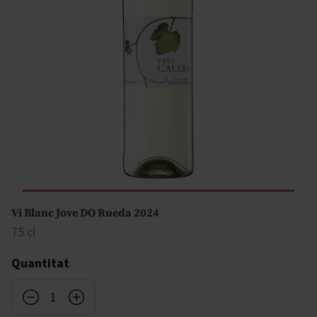
Vi Blanc Jove DO Rueda 2024
75 cl
Quantitat