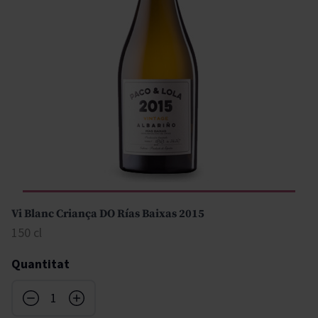
Vi Blanc Criança DO Rías Baixas 2015
150 cl
Quantitat