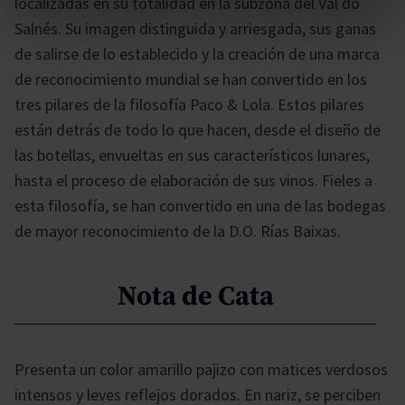
localizadas en su totalidad en la subzona del Val do
Salnés. Su imagen distinguida y arriesgada, sus ganas
de salirse de lo establecido y la creación de una marca
de reconocimiento mundial se han convertido en los
tres pilares de la filosofía Paco & Lola. Estos pilares
están detrás de todo lo que hacen, desde el diseño de
las botellas, envueltas en sus característicos lunares,
hasta el proceso de elaboración de sus vinos. Fieles a
esta filosofía, se han convertido en una de las bodegas
de mayor reconocimiento de la D.O. Rías Baixas.
Nota de Cata
Presenta un color amarillo pajizo con matices verdosos
intensos y leves reflejos dorados. En nariz, se perciben