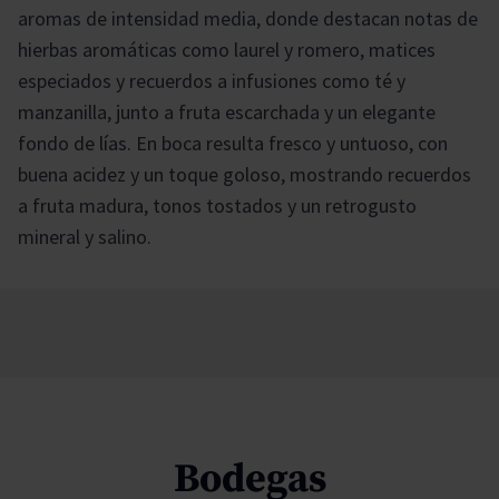
aromas de intensidad media, donde destacan notas de
hierbas aromáticas como laurel y romero, matices
especiados y recuerdos a infusiones como té y
manzanilla, junto a fruta escarchada y un elegante
fondo de lías. En boca resulta fresco y untuoso, con
buena acidez y un toque goloso, mostrando recuerdos
a fruta madura, tonos tostados y un retrogusto
mineral y salino.
Bodegas