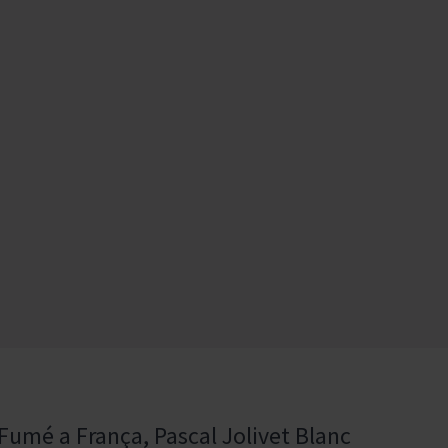
y Fumé a França, Pascal Jolivet Blanc