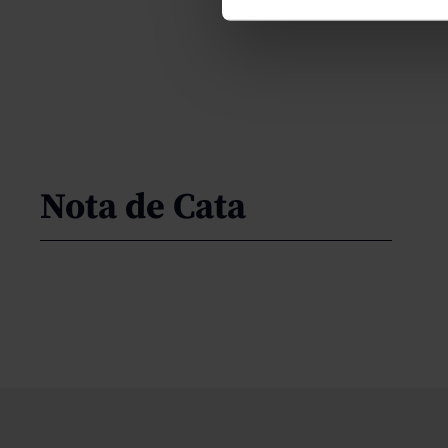
Nota de Cata