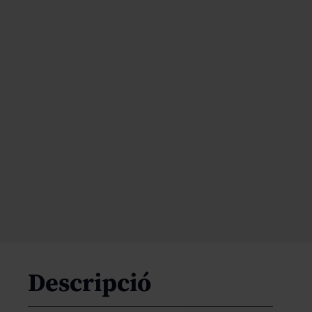
Descripció