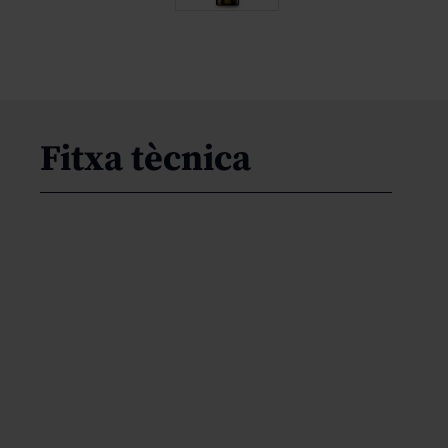
Fitxa tècnica