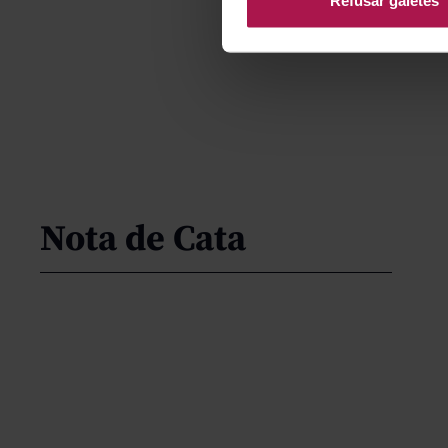
Nota de Cata