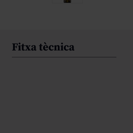
Fitxa tècnica