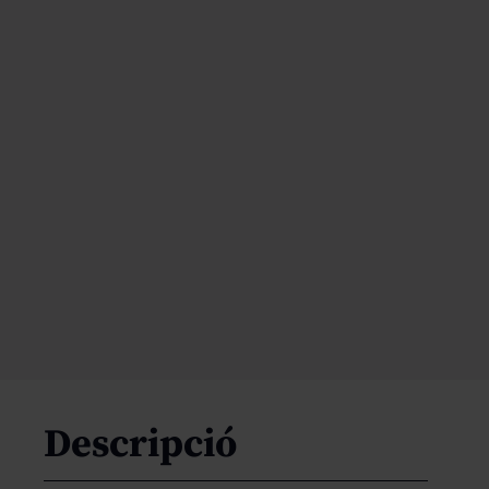
Descripció