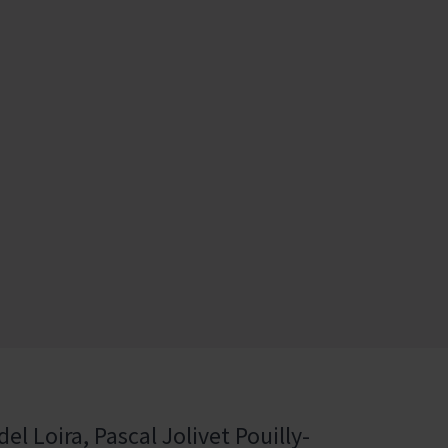
el Loira, Pascal Jolivet Pouilly-