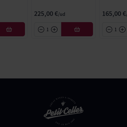
225,00 €
165,00 €
AFEGIR
AFEGIR