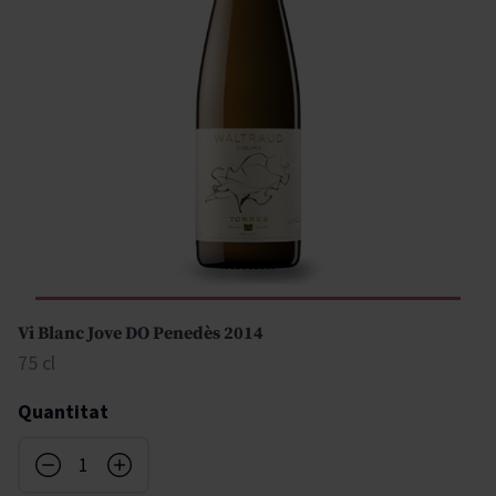
Vi Blanc Jove DO Penedès 2014
75 cl
Quantitat