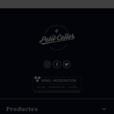
Productes