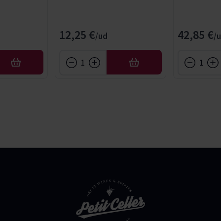
12,25 €
42,85 €
AFEGIR
AFEGIR