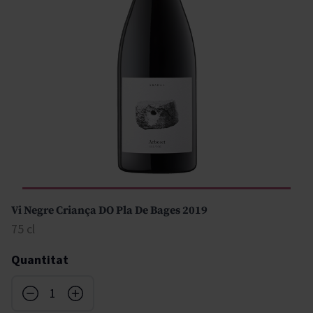
Vi Negre Criança DO Pla De Bages 2019
75 cl
Quantitat