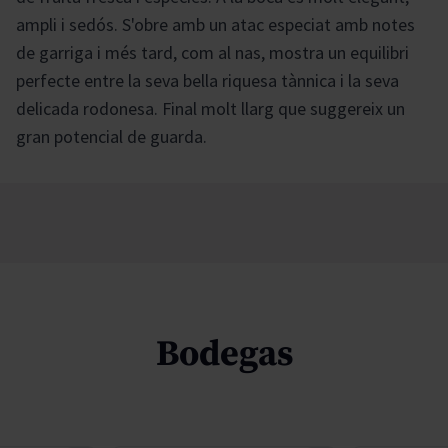
ampli i sedós. S'obre amb un atac especiat amb notes
de garriga i més tard, com al nas, mostra un equilibri
perfecte entre la seva bella riquesa tànnica i la seva
delicada rodonesa. Final molt llarg que suggereix un
gran potencial de guarda.
Bodegas