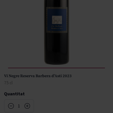
Vi Negre Reserva Barbera d'Asti 2023
75 cl
Quantitat