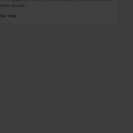
otro mundo.
Ver más