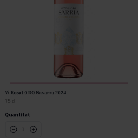
Vi Rosat 0 DO Navarra 2024
75 cl
Quantitat