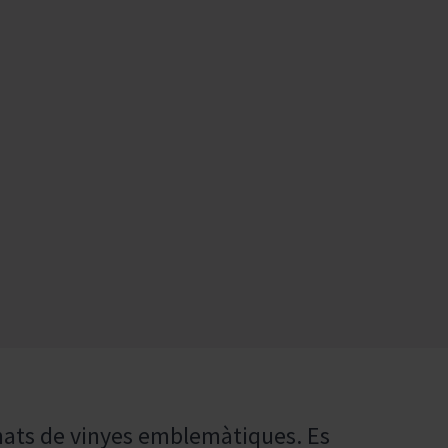
nats de vinyes emblemàtiques. Es