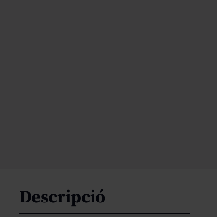
Descripció