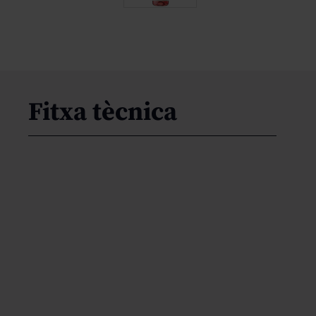
Fitxa tècnica