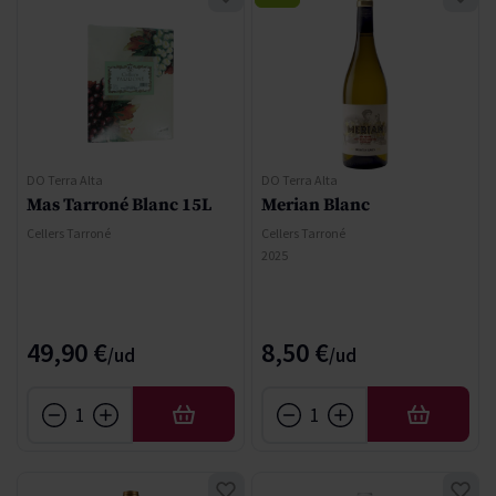
DO Terra Alta
DO Terra Alta
Mas Tarroné Blanc 15L
Merian Blanc
Cellers Tarroné
Cellers Tarroné
2025
49,90 €
8,50 €
AFEGIR
AFEGIR