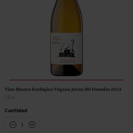
Vino Blanco Ecológico Vegano Joven DO Penedès 2024
75 cl
Cantidad