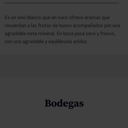
Es un vino blanco que en nariz ofrece aromas que
recuerdan a las frutas de hueso acompañados por una
agradable nota mineral. En boca pasa seco y fresco,
con una agradable y equilibrada acidez.
Bodegas