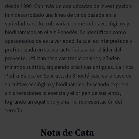
desde 1990. Con más de dos décadas de investigación,
han desarrollado una línea de vinos basada en la
variedad xarel·lo, cultivada con métodos ecológicos y
biodinámicos en el Alt Penedès. Se identifican como
apasionados de esta variedad, la cual es interpretada y
profundizada en sus características por el líder del
proyecto. Utilizan técnicas tradicionales y añaden
mínimos sulfitos, siguiendo prácticas antiguas. La finca
Pedra Blanca en Subirats, de 8 hectáreas, es la base de
su cultivo ecológico y biodinámico, buscando expresar
sin alteraciones la esencia y el origen de sus vinos,
logrando un equilibrio y una fiel representación del
terruño.
Nota de Cata