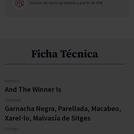
Gastos de envío gratuitos a partir de 80€
Ficha Técnica
Nombre
And The Winner Is
Variedad
Garnacha Negra, Parellada, Macabeo,
Xarel·lo, Malvasía de Sitges
Bodega