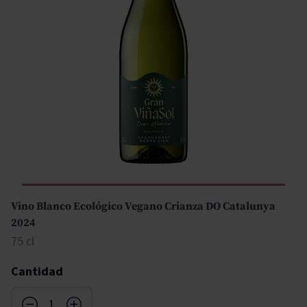
Vino Blanco Ecológico Vegano Crianza DO Catalunya
2024
75 cl
Cantidad