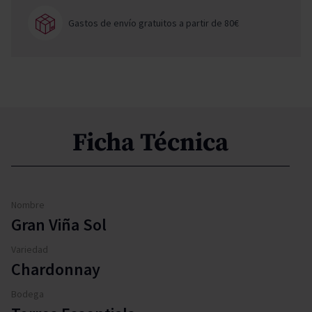
Gastos de envío gratuitos a partir de 80€
Ficha Técnica
Nombre
Gran Viña Sol
Variedad
Chardonnay
Bodega