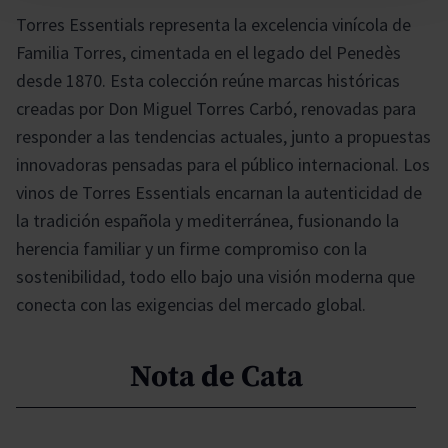
Torres Essentials representa la excelencia vinícola de
Familia Torres, cimentada en el legado del Penedès
desde 1870. Esta colección reúne marcas históricas
creadas por Don Miguel Torres Carbó, renovadas para
responder a las tendencias actuales, junto a propuestas
innovadoras pensadas para el público internacional. Los
vinos de Torres Essentials encarnan la autenticidad de
la tradición española y mediterránea, fusionando la
herencia familiar y un firme compromiso con la
sostenibilidad, todo ello bajo una visión moderna que
conecta con las exigencias del mercado global.
Nota de Cata