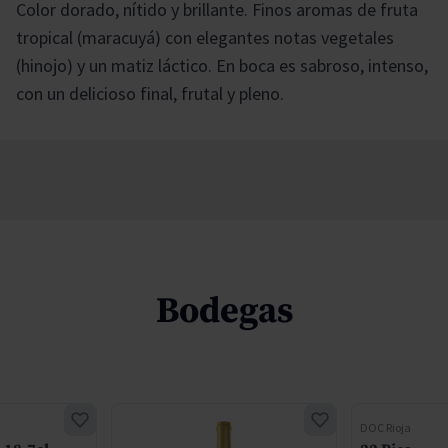
Color dorado, nítido y brillante. Finos aromas de fruta
tropical (maracuyá) con elegantes notas vegetales
(hinojo) y un matiz láctico. En boca es sabroso, intenso,
con un delicioso final, frutal y pleno.
Bodegas
DOC Rioja