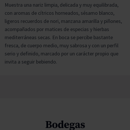
Muestra una nariz limpia, delicada y muy equilibrada,
con aromas de cítricos horneados, sésamo blanco,
ligeros recuerdos de nori, manzana amarilla y piñones,
acompañados por matices de especias y hierbas
mediterráneas secas. En boca se percibe bastante
fresca, de cuerpo medio, muy sabrosa y con un perfil
serio y definido, marcado por un carácter propio que
invita a seguir bebiendo.
Bodegas