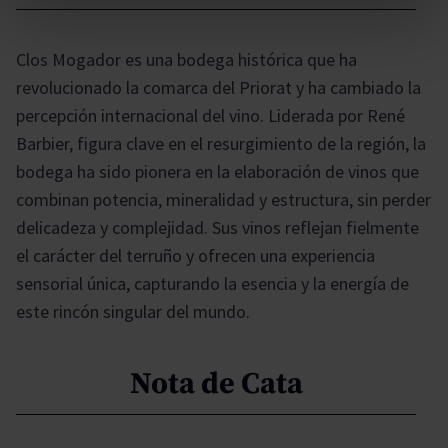
Clos Mogador es una bodega histórica que ha
revolucionado la comarca del Priorat y ha cambiado la
percepción internacional del vino. Liderada por René
Barbier, figura clave en el resurgimiento de la región, la
bodega ha sido pionera en la elaboración de vinos que
combinan potencia, mineralidad y estructura, sin perder
delicadeza y complejidad. Sus vinos reflejan fielmente
el carácter del terruño y ofrecen una experiencia
sensorial única, capturando la esencia y la energía de
este rincón singular del mundo.
Nota de Cata