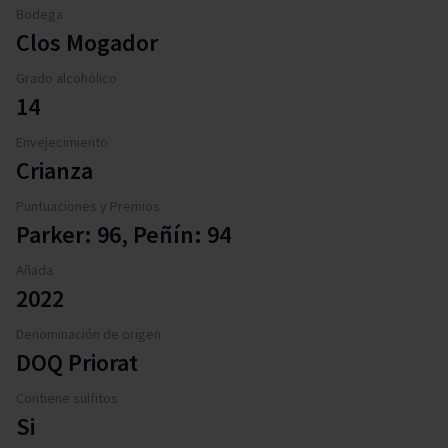
Bodega
Clos Mogador
Grado alcohólico
14
Envejecimiento
Crianza
Puntuaciones y Premios
Parker: 96, Peñín: 94
Añada
2022
Denominación de origen
DOQ Priorat
Contiene sulfitos
Si