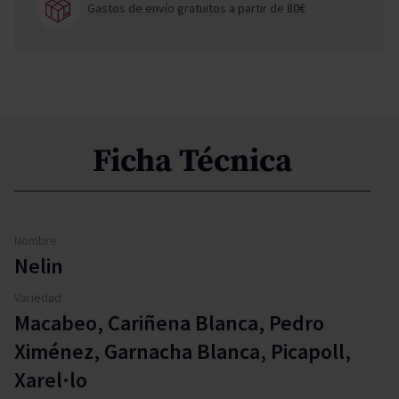
Gastos de envío gratuitos a partir de 80€
Ficha Técnica
Nombre
Nelin
Variedad
Macabeo, Cariñena Blanca, Pedro
Ximénez, Garnacha Blanca, Picapoll,
Xarel·lo