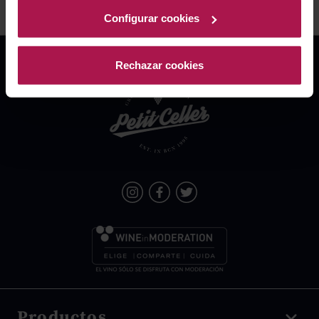
Configurar cookies
Rechazar cookies
Productos