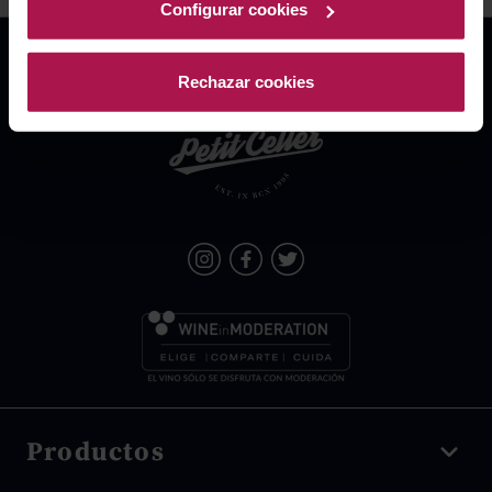
Configurar cookies
Rechazar cookies
Productos