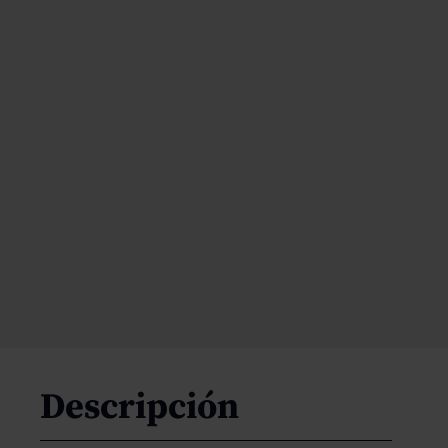
Descripción