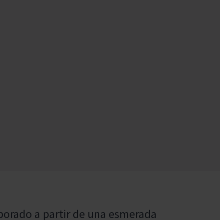
borado a partir de una esmerada