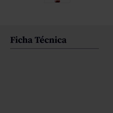
Ficha Técnica