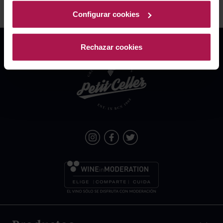
Configurar cookies
Rechazar cookies