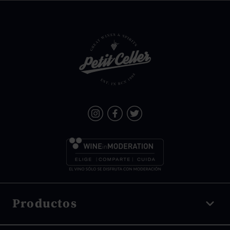
Productos