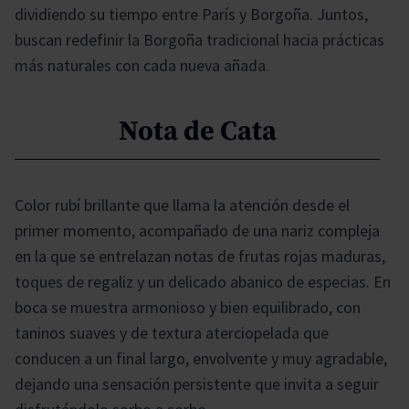
dividiendo su tiempo entre París y Borgoña. Juntos,
buscan redefinir la Borgoña tradicional hacia prácticas
más naturales con cada nueva añada.
Nota de Cata
Color rubí brillante que llama la atención desde el
primer momento, acompañado de una nariz compleja
en la que se entrelazan notas de frutas rojas maduras,
toques de regaliz y un delicado abanico de especias. En
boca se muestra armonioso y bien equilibrado, con
taninos suaves y de textura aterciopelada que
conducen a un final largo, envolvente y muy agradable,
dejando una sensación persistente que invita a seguir