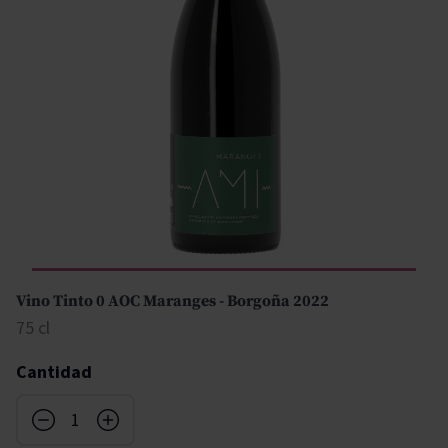
Vino Tinto 0 AOC Maranges - Borgoña 2022
75 cl
Cantidad