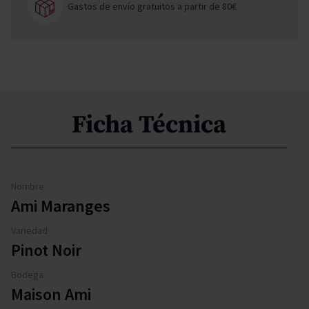
Gastos de envío gratuitos a partir de 80€
Ficha Técnica
Nombre
Ami Maranges
Variedad
Pinot Noir
Bodega
Maison Ami