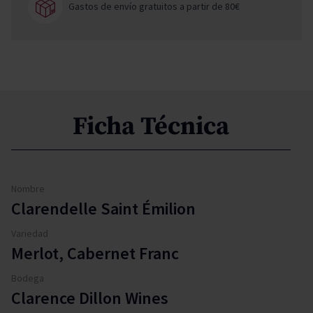
Gastos de envío gratuitos a partir de 80€
Ficha Técnica
Nombre
Clarendelle Saint Émilion
Variedad
Merlot, Cabernet Franc
Bodega
Clarence Dillon Wines