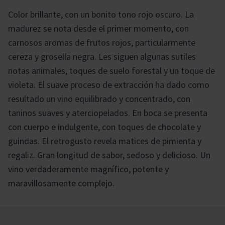
Color brillante, con un bonito tono rojo oscuro. La
madurez se nota desde el primer momento, con
carnosos aromas de frutos rojos, particularmente
cereza y grosella negra. Les siguen algunas sutiles
notas animales, toques de suelo forestal y un toque de
violeta. El suave proceso de extracción ha dado como
resultado un vino equilibrado y concentrado, con
taninos suaves y aterciopelados. En boca se presenta
con cuerpo e indulgente, con toques de chocolate y
guindas. El retrogusto revela matices de pimienta y
regaliz. Gran longitud de sabor, sedoso y delicioso. Un
vino verdaderamente magnífico, potente y
maravillosamente complejo.