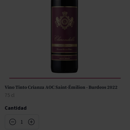
Vino Tinto Crianza AOC Saint-Émilion - Burdeos 2022
75 cl
Cantidad