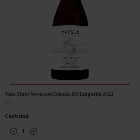
Vino Tinto Joven con Crianza DO Empordà 2021
75 cl
Cantidad