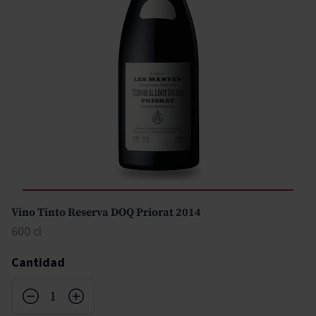
Vino Tinto Reserva DOQ Priorat 2014
600 cl
Cantidad