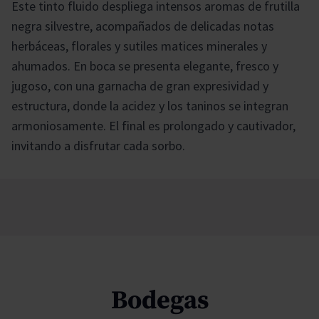
Este tinto fluido despliega intensos aromas de frutilla
negra silvestre, acompañados de delicadas notas
herbáceas, florales y sutiles matices minerales y
ahumados. En boca se presenta elegante, fresco y
jugoso, con una garnacha de gran expresividad y
estructura, donde la acidez y los taninos se integran
armoniosamente. El final es prolongado y cautivador,
invitando a disfrutar cada sorbo.
Bodegas