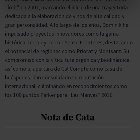
Límit" en 2001, marcando el inicio de una trayectoria
dedicada a la elaboración de vinos de alta calidad y
gran personalidad. A lo largo de los años, Dominik ha
impulsado proyectos innovadores como la gama
histórica Terroir y Terroir Sense Fronteres, destacando
el potencial de regiones como Priorat y Montsant. Su
compromiso con la viticultura orgánica y biodinámica,
así como la apertura de Cal Compte como casa de
huéspedes, han consolidado su reputación
internacional, culminando en reconocimientos como
los 100 puntos Parker para "Les Manyes" 2016.
Nota de Cata